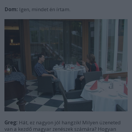
Dom:
Igen, mindet én írtam.
Greg:
Hát, ez nagyon jól hangzik! Milyen üzeneted
van a kezdő magyar zenészek számára? Hogyan