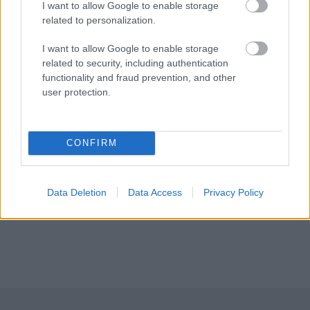
I want to allow Google to enable storage
related to personalization.
I want to allow Google to enable storage
related to security, including authentication
functionality and fraud prevention, and other
user protection.
CONFIRM
Data Deletion
Data Access
Privacy Policy