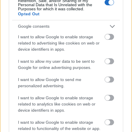
Retention, Sale, and/or Sharing of my
Personal Data that Is Unrelated with the
Purposes for which it was collected.
Opted Out
Google consents
I want to allow Google to enable storage
related to advertising like cookies on web or
device identifiers in apps.
I want to allow my user data to be sent to
Google for online advertising purposes.
I want to allow Google to send me
personalized advertising.
I want to allow Google to enable storage
related to analytics like cookies on web or
device identifiers in apps.
I want to allow Google to enable storage
related to functionality of the website or app.